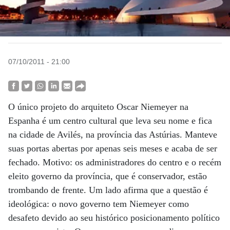
07/10/2011 - 21:00
O único projeto do arquiteto Oscar Niemeyer na
Espanha é um centro cultural que leva seu nome e fica
na cidade de Avilés, na província das Astúrias. Manteve
suas portas abertas por apenas seis meses e acaba de ser
fechado. Motivo: os administradores do centro e o recém
eleito governo da província, que é conservador, estão
trombando de frente. Um lado afirma que a questão é
ideológica: o novo governo tem Niemeyer como
desafeto devido ao seu histórico posicionamento político