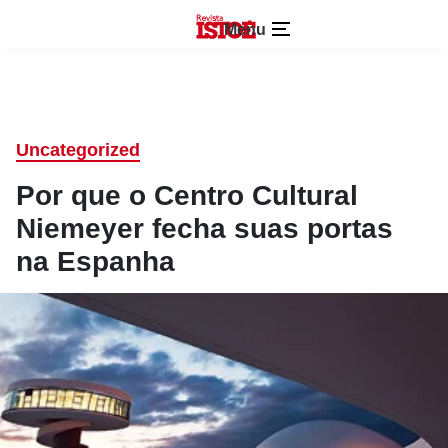
Menu
Uncategorized
Por que o Centro Cultural
Niemeyer fecha suas portas
na Espanha