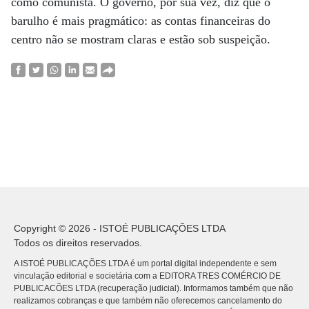
como comunista. O governo, por sua vez, diz que o
barulho é mais pragmático: as contas financeiras do
centro não se mostram claras e estão sob suspeição.
Copyright © 2026 - ISTOÉ PUBLICAÇÕES LTDA
Todos os direitos reservados.
A ISTOÉ PUBLICAÇÕES LTDA é um portal digital independente e sem
vinculação editorial e societária com a EDITORA TRES COMÉRCIO DE
PUBLICACÕES LTDA (recuperação judicial). Informamos também que não
realizamos cobranças e que também não oferecemos cancelamento do