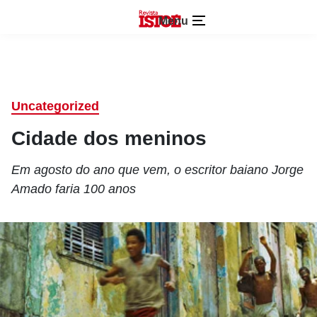
Menu
Uncategorized
Cidade dos meninos
Em agosto do ano que vem, o escritor baiano Jorge
Amado faria 100 anos