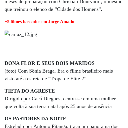
meses de preparação com Christian Duurvoort, o mesmo
que treinou o elenco de “Cidade dos Homens”.
+5 filmes baseados em Jorge Amado
DONA FLOR E SEUS DOIS MARIDOS
(foto) Com Sônia Braga. Era o filme brasileiro mais
visto até a estreia de “Tropa de Elite 2”
TIETA DO AGRESTE
Dirigido por Cacá Diegues, centra-se em uma mulher
que volta à sua terra natal após 25 anos de ausência
OS PASTORES DA NOITE
Estrelado por Antonio Pitanga, traça um panorama dos