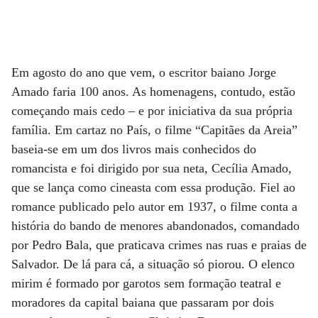
Em agosto do ano que vem, o escritor baiano Jorge
Amado faria 100 anos. As homenagens, contudo, estão
começando mais cedo – e por iniciativa da sua própria
família. Em cartaz no País, o filme “Capitães da Areia”
baseia-se em um dos livros mais conhecidos do
romancista e foi dirigido por sua neta, Cecília Amado,
que se lança como cineasta com essa produção. Fiel ao
romance publicado pelo autor em 1937, o filme conta a
história do bando de menores abandonados, comandado
por Pedro Bala, que praticava crimes nas ruas e praias de
Salvador. De lá para cá, a situação só piorou. O elenco
mirim é formado por garotos sem formação teatral e
moradores da capital baiana que passaram por dois