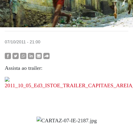
07/10/2011 - 21:00
Assista ao trailer: