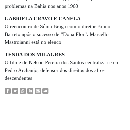
problemas na Bahia nos anos 1960
GABRIELA CRAVO E CANELA
O reencontro de Sônia Braga com o diretor Bruno
Barreto após o sucesso de “Dona Flor”. Marcello
Mastroianni está no elenco
TENDA DOS MILAGRES
O filme de Nelson Pereira dos Santos centraliza-se em
Pedro Archanjo, defensor dos direitos dos afro-
descendentes