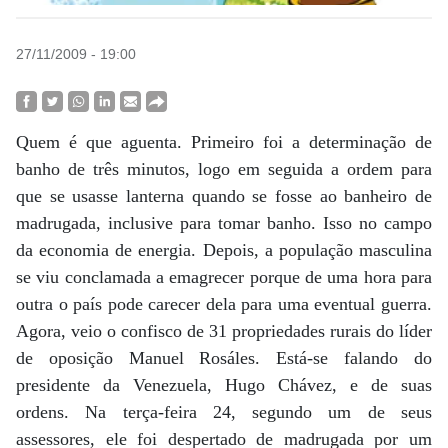
27/11/2009 - 19:00
Quem é que aguenta. Primeiro foi a determinação de
banho de três minutos, logo em seguida a ordem para
que se usasse lanterna quando se fosse ao banheiro de
madrugada, inclusive para tomar banho. Isso no campo
da economia de energia. Depois, a população masculina
se viu conclamada a emagrecer porque de uma hora para
outra o país pode carecer dela para uma eventual guerra.
Agora, veio o confisco de 31 propriedades rurais do líder
de oposição Manuel Rosáles. Está-se falando do
presidente da Venezuela, Hugo Chávez, e de suas
ordens. Na terça-feira 24, segundo um de seus
assessores, ele foi despertado de madrugada por um