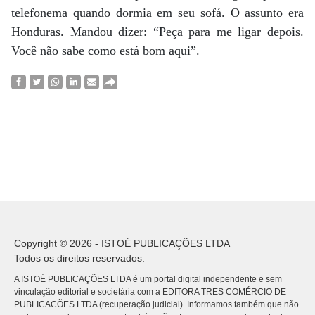
telefonema quando dormia em seu sofá. O assunto era
Honduras. Mandou dizer: “Peça para me ligar depois.
Você não sabe como está bom aqui”.
Copyright © 2026 - ISTOÉ PUBLICAÇÕES LTDA
Todos os direitos reservados.
A ISTOÉ PUBLICAÇÕES LTDA é um portal digital independente e sem
vinculação editorial e societária com a EDITORA TRES COMÉRCIO DE
PUBLICACÕES LTDA (recuperação judicial). Informamos também que não