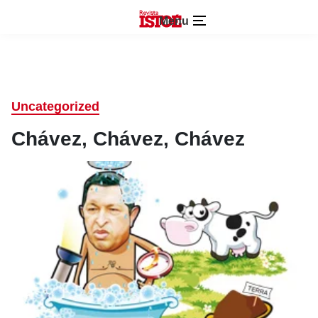
Menu
Uncategorized
Chávez, Chávez, Chávez