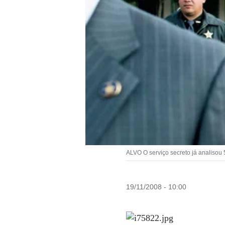
ALVO O serviço secreto já analisou
19/11/2008 - 10:00