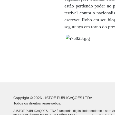
estão perdendo poder no p
terrível contra o naciona
escreveu Robb em seu blog.
segurança em torno do pres
Copyright © 2026 - ISTOÉ PUBLICAÇÕES LTDA
Todos os direitos reservados.
A ISTOÉ PUBLICAÇÕES LTDA é um portal digital independente e sem vin