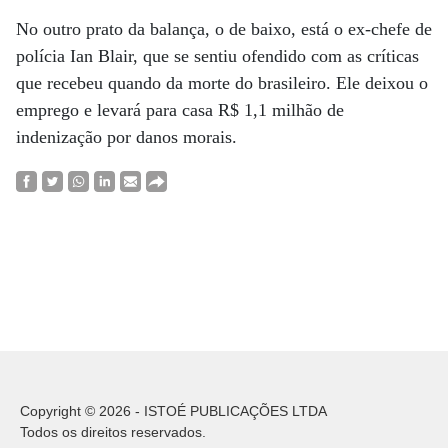
No outro prato da balança, o de baixo, está o ex-chefe de
polícia Ian Blair, que se sentiu ofendido com as críticas
que recebeu quando da morte do brasileiro. Ele deixou o
emprego e levará para casa R$ 1,1 milhão de
indenização por danos morais.
Copyright © 2026 - ISTOÉ PUBLICAÇÕES LTDA
Todos os direitos reservados.