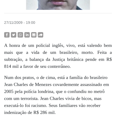
27/11/2009 - 19:00
A honra de um policial inglês, vivo, está valendo bem
mais que a vida de um brasileiro, morto. Feita a
subtração, a balança da Justiça britânica pende em R$
814 mil a favor de seu conterrâneo.
Num dos pratos, o de cima, está a família do brasileiro
Jean Charles de Menezes covardemente assassinado em
2005 pela polícia londrina, que o confundiu no metrô
com um terrorista. Jean Charles vivia de bicos, mas
executá-lo foi racismo. Seus familiares vão receber
indenização de R$ 286 mil.