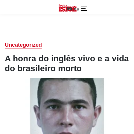
Menu
Uncategorized
A honra do inglês vivo e a vida
do brasileiro morto