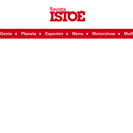
Gente
Planeta
Esportes
Menu
Motorshow
Mul