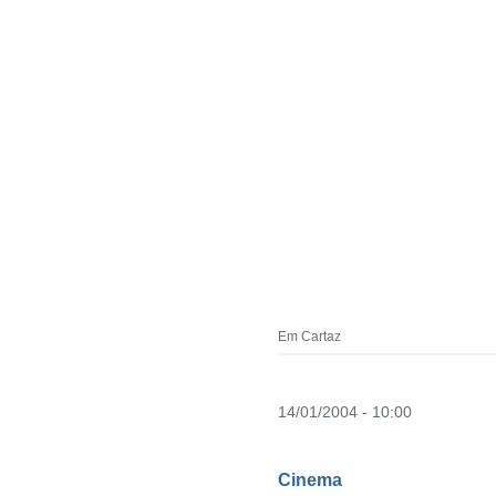
Em Cartaz
14/01/2004 - 10:00
Cinema