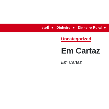
IstoÉ
Dinheiro
Dinheiro Rural
Uncategorized
Em Cartaz
Em Cartaz