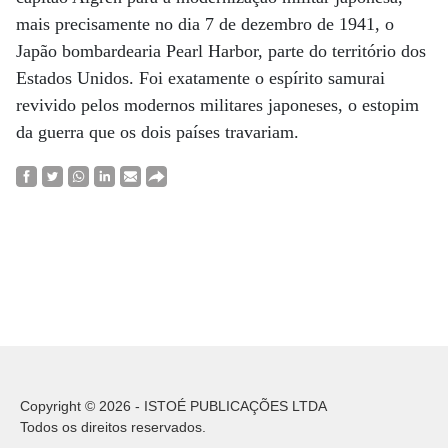
mais precisamente no dia 7 de dezembro de 1941, o
Japão bombardearia Pearl Harbor, parte do território dos
Estados Unidos. Foi exatamente o espírito samurai
revivido pelos modernos militares japoneses, o estopim
da guerra que os dois países travariam.
Copyright © 2026 - ISTOÉ PUBLICAÇÕES LTDA
Todos os direitos reservados.