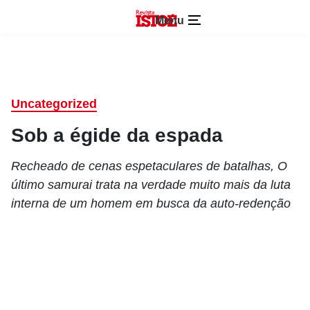
Menu
Uncategorized
Sob a égide da espada
Recheado de cenas espetaculares de batalhas, O
último samurai trata na verdade muito mais da luta
interna de um homem em busca da auto-redenção