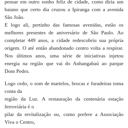
pensar em outro sonho feliz de cidade, como diria um
baiano que certo dia cruzou a Ipiranga com a avenida
São João.
E logo ali, pertinho das famosas avenidas, estão os
melhores presentes de aniversário de São Paulo. Ao
completar 449 anos, a cidade redescobriu sua própria
origem. O até então abandonado centro volta a respirar.
Nos últimos anos, uma série de iniciativas injetou
energia na região que vai do Anhangabaú ao parque
Dom Pedro.
Logo cedo, o som de martelos, brocas e furadeiras toma
conta da
região da Luz. A restauração da centenária estação
ferroviária é o
pilar da revitalização ou, como prefere a Associação
Viva o Centro,