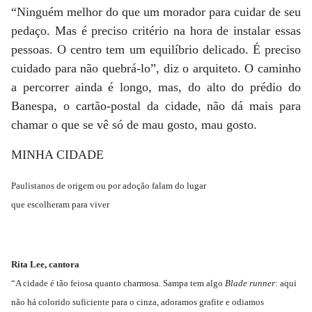
“Ninguém melhor do que um morador para cuidar de seu
pedaço. Mas é preciso critério na hora de instalar essas
pessoas. O centro tem um equilíbrio delicado. É preciso
cuidado para não quebrá-lo”, diz o arquiteto. O caminho
a percorrer ainda é longo, mas, do alto do prédio do
Banespa, o cartão-postal da cidade, não dá mais para
chamar o que se vê só de mau gosto, mau gosto.
MINHA CIDADE
Paulistanos de origem ou por adoção falam do lugar
que escolheram para viver
Rita Lee, cantora
“A cidade é tão feiosa quanto charmosa. Sampa tem algo
Blade runner
: aqui
não há colorido suficiente para o cinza, adoramos grafite e odiamos