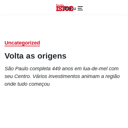
Menu
Uncategorized
Volta as origens
São Paulo completa 449 anos em lua-de-mel com
seu Centro. Vários investimentos animam a região
onde tudo começou