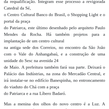
da requalificação. Integram esse processo a revigorada
Catedral da Sé,
o Centro Cultural Banco do Brasil, o Shopping Light e o
portal da praça
do Patriarca, este último desenhado pelo arquiteto Paulo
Mendes da Rocha. Há também projetos para a
implantação de um centro cultural
na antiga sede dos Correios, no encontro da São João
com o Vale do Anhangabaú, e a construção de uma
unidade do Sesc na avenida 24
de Maio. A prefeitura também fará sua parte. Deixará o
Palácio das Indústrias, na zona do Mercadão Central, e
irá instalar-se no edifício Banespinha, no entroncamento
do viaduto do Chá com a praça
do Patriarca e a rua Líbero Badaró.
Mas a menina dos olhos do novo centro é a Luz. A