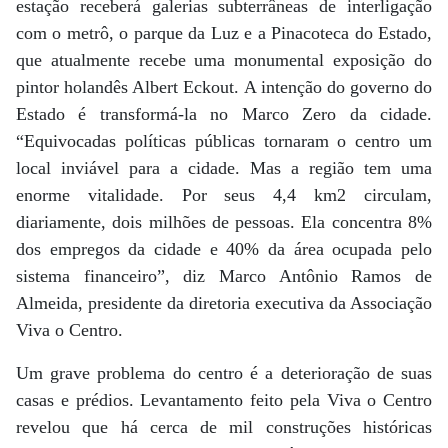
estação receberá galerias subterrâneas de interligação
com o metrô, o parque da Luz e a Pinacoteca do Estado,
que atualmente recebe uma monumental exposição do
pintor holandês Albert Eckout. A intenção do governo do
Estado é transformá-la no Marco Zero da cidade.
“Equivocadas políticas públicas tornaram o centro um
local inviável para a cidade. Mas a região tem uma
enorme vitalidade. Por seus 4,4 km2 circulam,
diariamente, dois milhões de pessoas. Ela concentra 8%
dos empregos da cidade e 40% da área ocupada pelo
sistema financeiro”, diz Marco Antônio Ramos de
Almeida, presidente da diretoria executiva da Associação
Viva o Centro.
Um grave problema do centro é a deterioração de suas
casas e prédios. Levantamento feito pela Viva o Centro
revelou que há cerca de mil construções históricas