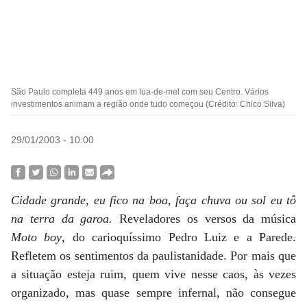
São Paulo completa 449 anos em lua-de-mel com seu Centro. Vários
investimentos animam a região onde tudo começou (Crédito: Chico Silva)
29/01/2003 - 10:00
Cidade grande, eu fico na boa, faça chuva ou sol eu tô
na terra da garoa.
Reveladores os versos da música
Moto boy
, do carioquíssimo Pedro Luiz e a Parede.
Refletem os sentimentos da paulistanidade. Por mais que
a situação esteja ruim, quem vive nesse caos, às vezes
organizado, mas quase sempre infernal, não consegue