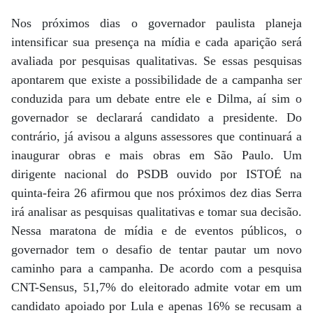
Nos próximos dias o governador paulista planeja
intensificar sua presença na mídia e cada aparição será
avaliada por pesquisas qualitativas. Se essas pesquisas
apontarem que existe a possibilidade de a campanha ser
conduzida para um debate entre ele e Dilma, aí sim o
governador se declarará candidato a presidente. Do
contrário, já avisou a alguns assessores que continuará a
inaugurar obras e mais obras em São Paulo. Um
dirigente nacional do PSDB ouvido por ISTOÉ na
quinta-feira 26 afirmou que nos próximos dez dias Serra
irá analisar as pesquisas qualitativas e tomar sua decisão.
Nessa maratona de mídia e de eventos públicos, o
governador tem o desafio de tentar pautar um novo
caminho para a campanha. De acordo com a pesquisa
CNT-Sensus, 51,7% do eleitorado admite votar em um
candidato apoiado por Lula e apenas 16% se recusam a