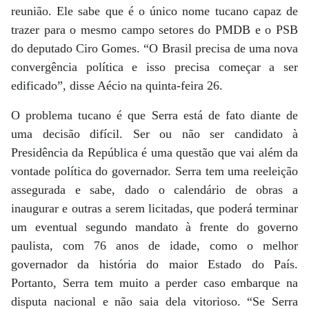
reunião. Ele sabe que é o único nome tucano capaz de
trazer para o mesmo campo setores do PMDB e o PSB
do deputado Ciro Gomes. “O Brasil precisa de uma nova
convergência política e isso precisa começar a ser
edificado”, disse Aécio na quinta-feira 26.
O problema tucano é que Serra está de fato diante de
uma decisão difícil. Ser ou não ser candidato à
Presidência da República é uma questão que vai além da
vontade política do governador. Serra tem uma reeleição
assegurada e sabe, dado o calendário de obras a
inaugurar e outras a serem licitadas, que poderá terminar
um eventual segundo mandato à frente do governo
paulista, com 76 anos de idade, como o melhor
governador da história do maior Estado do País.
Portanto, Serra tem muito a perder caso embarque na
disputa nacional e não saia dela vitorioso. “Se Serra