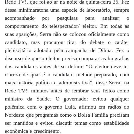
Rede TV!, que foi ao ar na noite da quinta-feira 26. Fez
dessa minimaratona uma espécie de laboratório, sempre
acompanhado por pesquisas para analisar o
comportamento do telespectador/ eleitor. Em todas as
suas aparições, Serra não se colocou oficialmente como
candidato, mas procurou tirar do debate o caráter
plebiscitário adotado pela campanha de Dilma. Fez o
discurso de que o eleitor precisa comparar as biografias
dos candidatos antes de se definir. “O eleitor deve ter
clareza de qual é o candidato melhor preparado, com
mais história política e administrativa”, disse Serra, na
Rede TV!, minutos antes de lembrar seus feitos como
ministro da Saúde. O governador evitou qualquer
polêmica com o governo Lula, afirmou em rádios do
Nordeste que programas como o Bolsa Família precisam
ser mantidos e evitou discutir temas como estabilidade
econômica e crescimento.