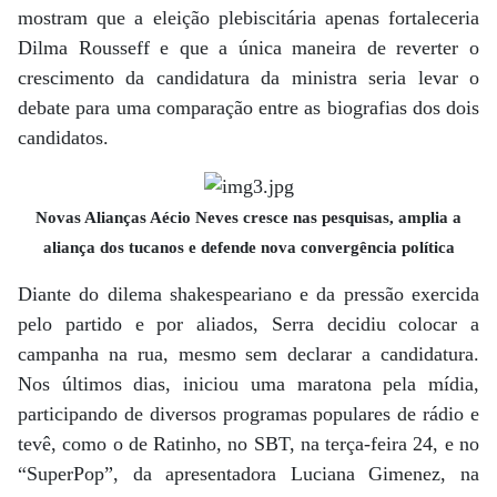
mostram que a eleição plebiscitária apenas fortaleceria
Dilma Rousseff e que a única maneira de reverter o
crescimento da candidatura da ministra seria levar o
debate para uma comparação entre as biografias dos dois
candidatos.
Novas Alianças Aécio Neves cresce nas pesquisas, amplia a
aliança dos tucanos e defende nova convergência política
Diante do dilema shakespeariano e da pressão exercida
pelo partido e por aliados, Serra decidiu colocar a
campanha na rua, mesmo sem declarar a candidatura.
Nos últimos dias, iniciou uma maratona pela mídia,
participando de diversos programas populares de rádio e
tevê, como o de Ratinho, no SBT, na terça-feira 24, e no
“SuperPop”, da apresentadora Luciana Gimenez, na