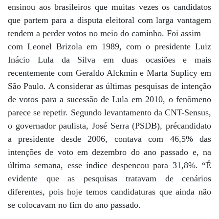
ensinou aos brasileiros que muitas vezes os candidatos
que partem para a disputa eleitoral com larga vantagem
tendem a perder votos no meio do caminho. Foi assim
com Leonel Brizola em 1989, com o presidente Luiz
Inácio Lula da Silva em duas ocasiões e mais
recentemente com Geraldo Alckmin e Marta Suplicy em
São Paulo. A considerar as últimas pesquisas de intenção
de votos para a sucessão de Lula em 2010, o fenômeno
parece se repetir. Segundo levantamento da CNT-Sensus,
o governador paulista, José Serra (PSDB), précandidato
a presidente desde 2006, contava com 46,5% das
intenções de voto em dezembro do ano passado e, na
última semana, esse índice despencou para 31,8%. “É
evidente que as pesquisas tratavam de cenários
diferentes, pois hoje temos candidaturas que ainda não
se colocavam no fim do ano passado.