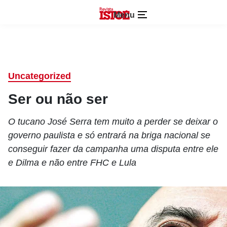
Menu
Uncategorized
Ser ou não ser
O tucano José Serra tem muito a perder se deixar o
governo paulista e só entrará na briga nacional se
conseguir fazer da campanha uma disputa entre ele
e Dilma e não entre FHC e Lula