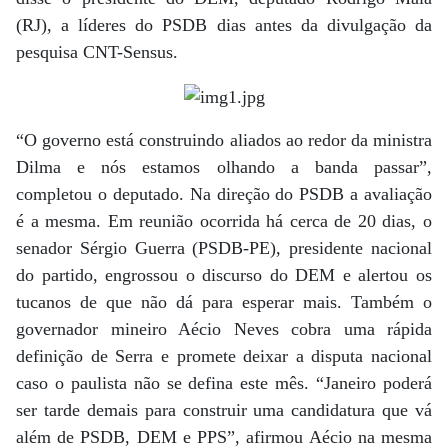
(RJ), a líderes do PSDB dias antes da divulgação da
pesquisa CNT-Sensus.
“O governo está construindo aliados ao redor da ministra
Dilma e nós estamos olhando a banda passar”,
completou o deputado. Na direção do PSDB a avaliação
é a mesma. Em reunião ocorrida há cerca de 20 dias, o
senador Sérgio Guerra (PSDB-PE), presidente nacional
do partido, engrossou o discurso do DEM e alertou os
tucanos de que não dá para esperar mais. Também o
governador mineiro Aécio Neves cobra uma rápida
definição de Serra e promete deixar a disputa nacional
caso o paulista não se defina este mês. “Janeiro poderá
ser tarde demais para construir uma candidatura que vá
além de PSDB, DEM e PPS”, afirmou Aécio na mesma