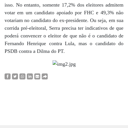
isso. No entanto, somente 17,2% dos eleitores admitem
votar em um candidato apoiado por FHC e 49,3% não
votariam no candidato do ex-presidente. Ou seja, em sua
corrida pré-eleitoral, Serra precisa ter indicativos de que
poderá convencer o eleitor de que não é o candidato de
Fernando Henrique contra Lula, mas o candidato do
PSDB contra a Dilma do PT.