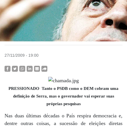
27/11/2009 - 19:00
PRESSIONADO Tanto o PSDB como o DEM cobram uma
definição de Serra, mas o governador vai esperar suas
próprias pesquisas
Nas duas últimas décadas o País respira democracia e,
dentre outras coisas, a sucessão de eleições diretas