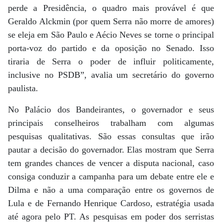
perde a Presidência, o quadro mais provável é que
Geraldo Alckmin (por quem Serra não morre de amores)
se eleja em São Paulo e Aécio Neves se torne o principal
porta-voz do partido e da oposição no Senado. Isso
tiraria de Serra o poder de influir politicamente,
inclusive no PSDB”, avalia um secretário do governo
paulista.
No Palácio dos Bandeirantes, o governador e seus
principais conselheiros trabalham com algumas
pesquisas qualitativas. São essas consultas que irão
pautar a decisão do governador. Elas mostram que Serra
tem grandes chances de vencer a disputa nacional, caso
consiga conduzir a campanha para um debate entre ele e
Dilma e não a uma comparação entre os governos de
Lula e de Fernando Henrique Cardoso, estratégia usada
até agora pelo PT. As pesquisas em poder dos serristas