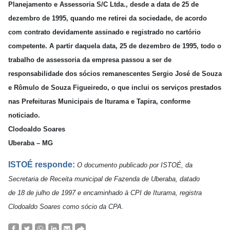
Planejamento e Assessoria S/C Ltda., desde a data de 25 de
dezembro de 1995, quando me retirei da sociedade, de acordo
com contrato devidamente assinado e registrado no cartório
competente. A partir daquela data, 25 de dezembro de 1995, todo o
trabalho de assessoria da empresa passou a ser de
responsabilidade dos sócios remanescentes Sergio José de Souza
e Rômulo de Souza Figueiredo, o que inclui os serviços prestados
nas Prefeituras Municipais de Iturama e Tapira, conforme
noticiado.
Clodoaldo Soares
Uberaba – MG
ISTOÉ responde:
O documento publicado por ISTOÉ, da
Secretaria de Receita municipal de Fazenda de Uberaba, datado
de 18 de julho de 1997 e encaminhado à CPI de Iturama, registra
Clodoaldo Soares como sócio da CPA.