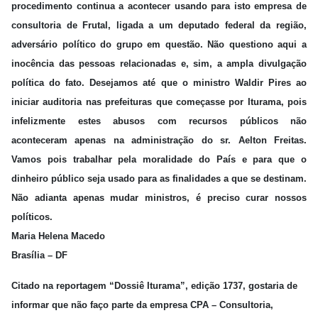
procedimento continua a acontecer usando para isto empresa de
consultoria de Frutal, ligada a um deputado federal da região,
adversário político do grupo em questão. Não questiono aqui a
inocência das pessoas relacionadas e, sim, a ampla divulgação
política do fato. Desejamos até que o ministro Waldir Pires ao
iniciar auditoria nas prefeituras que começasse por Iturama, pois
infelizmente estes abusos com recursos públicos não
aconteceram apenas na administração do sr. Aelton Freitas.
Vamos pois trabalhar pela moralidade do País e para que o
dinheiro público seja usado para as finalidades a que se destinam.
Não adianta apenas mudar ministros, é preciso curar nossos
políticos.
Maria Helena Macedo
Brasília – DF
Citado na reportagem “Dossiê Iturama”, edição 1737, gostaria de
informar que não faço parte da empresa CPA – Consultoria,