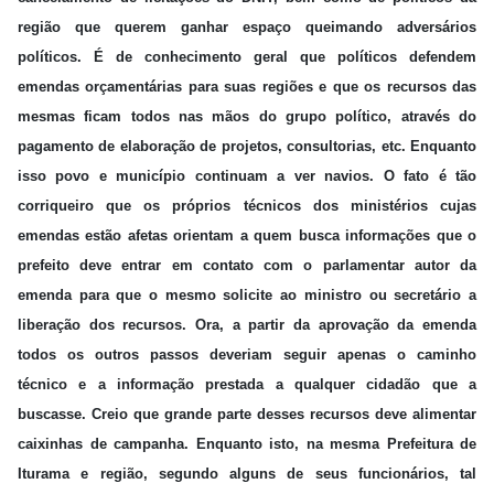
região que querem ganhar espaço queimando adversários
políticos. É de conhecimento geral que políticos defendem
emendas orçamentárias para suas regiões e que os recursos das
mesmas ficam todos nas mãos do grupo político, através do
pagamento de elaboração de projetos, consultorias, etc. Enquanto
isso povo e município continuam a ver navios. O fato é tão
corriqueiro que os próprios técnicos dos ministérios cujas
emendas estão afetas orientam a quem busca informações que o
prefeito deve entrar em contato com o parlamentar autor da
emenda para que o mesmo solicite ao ministro ou secretário a
liberação dos recursos. Ora, a partir da aprovação da emenda
todos os outros passos deveriam seguir apenas o caminho
técnico e a informação prestada a qualquer cidadão que a
buscasse. Creio que grande parte desses recursos deve alimentar
caixinhas de campanha. Enquanto isto, na mesma Prefeitura de
Iturama e região, segundo alguns de seus funcionários, tal