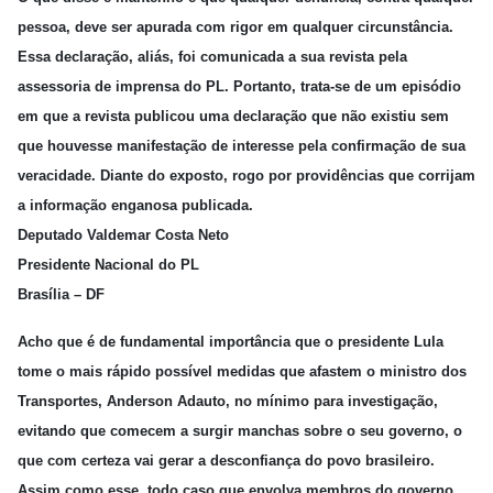
pessoa, deve ser apurada com rigor em qualquer circunstância.
Essa declaração, aliás, foi comunicada a sua revista pela
assessoria de imprensa do PL. Portanto, trata-se de um episódio
em que a revista publicou uma declaração que não existiu sem
que houvesse manifestação de interesse pela confirmação de sua
veracidade. Diante do exposto, rogo por providências que corrijam
a informação enganosa publicada.
Deputado Valdemar Costa Neto
Presidente Nacional do PL
Brasília – DF
Acho que é de fundamental importância que o presidente Lula
tome o mais rápido possível medidas que afastem o ministro dos
Transportes, Anderson Adauto, no mínimo para investigação,
evitando que comecem a surgir manchas sobre o seu governo, o
que com certeza vai gerar a desconfiança do povo brasileiro.
Assim como esse, todo caso que envolva membros do governo,