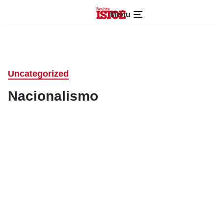
Menu
Uncategorized
Nacionalismo