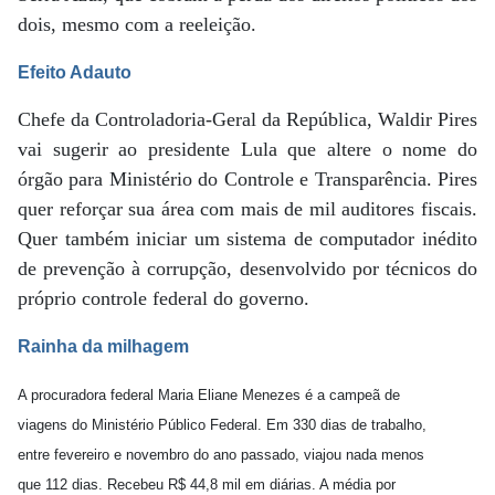
dois, mesmo com a reeleição.
Efeito Adauto
Chefe da Controladoria-Geral da República, Waldir Pires
vai sugerir ao presidente Lula que altere o nome do
órgão para Ministério do Controle e Transparência. Pires
quer reforçar sua área com mais de mil auditores fiscais.
Quer também iniciar um sistema de computador inédito
de prevenção à corrupção, desenvolvido por técnicos do
próprio controle federal do governo.
Rainha da milhagem
A procuradora federal Maria Eliane Menezes é a campeã de
viagens do Ministério Público Federal. Em 330 dias de trabalho,
entre fevereiro e novembro do ano passado, viajou nada menos
que 112 dias. Recebeu R$ 44,8 mil em diárias. A média por