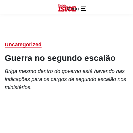
Menu
Uncategorized
Guerra no segundo escalão
Briga mesmo dentro do governo está havendo nas
indicações para os cargos de segundo escalão nos
ministérios.