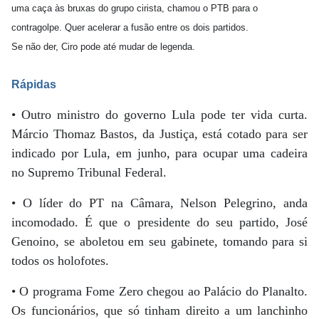
uma caça às bruxas do grupo cirista, chamou o PTB para o
contragolpe. Quer acelerar a fusão entre os dois partidos.
Se não der, Ciro pode até mudar de legenda.
Rápidas
• Outro ministro do governo Lula pode ter vida curta.
Márcio Thomaz Bastos, da Justiça, está cotado para ser
indicado por Lula, em junho, para ocupar uma cadeira
no Supremo Tribunal Federal.
• O líder do PT na Câmara, Nelson Pelegrino, anda
incomodado. É que o presidente do seu partido, José
Genoino, se aboletou em seu gabinete, tomando para si
todos os holofotes.
• O programa Fome Zero chegou ao Palácio do Planalto.
Os funcionários, que só tinham direito a um lanchinho