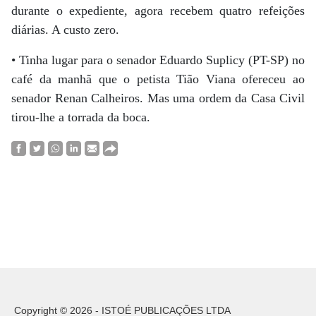
durante o expediente, agora recebem quatro refeições
diárias. A custo zero.
• Tinha lugar para o senador Eduardo Suplicy (PT-SP) no
café da manhã que o petista Tião Viana ofereceu ao
senador Renan Calheiros. Mas uma ordem da Casa Civil
tirou-lhe a torrada da boca.
Copyright © 2026 - ISTOÉ PUBLICAÇÕES LTDA