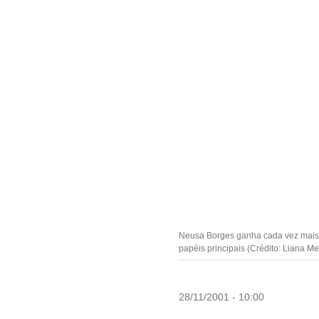
Neusa Borges ganha cada vez mais d
papéis principais (Crédito: Liana Me
28/11/2001 - 10:00