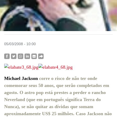
05/03/2008 - 10:00
Michael Jackson
corre o risco de não ter onde
comemorar seus 50 anos, que serão completados em
agosto. O astro pop está prestes a perder o rancho
Neverland (que em português significa Terra do
Nunca), se não quitar as dívidas que somam
aproximadamente US$ 25 milhões. Caso Jackson não