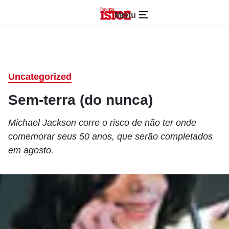
Menu
Uncategorized
Sem-terra (do nunca)
Michael Jackson corre o risco de não ter onde
comemorar seus 50 anos, que serão completados
em agosto.