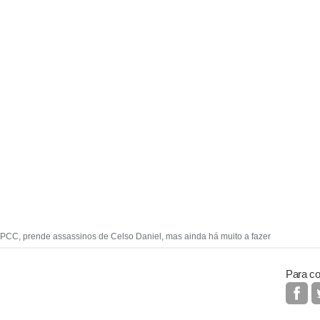
 PCC, prende assassinos de Celso Daniel, mas ainda há muito a fazer
Para co