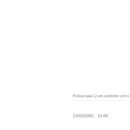
Polícia mata 12 em confronto com o
13/03/2002 - 10:00