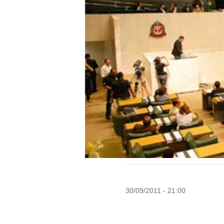
30/09/2011 - 21:00