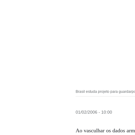
Brasil estuda projeto para guardarp
01/02/2006 - 10:00
Ao vasculhar os dados ar