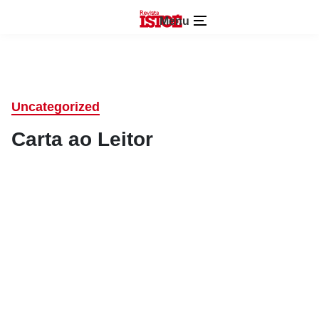
Menu
Uncategorized
Carta ao Leitor