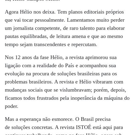
Agora Hélio nos deixa. Tem planos editoriais próprios
que vai tocar pessoalmente. Lamentamos muito perder
um jornalista competente, de raro talento para elaborar
pautas equilibradas, de leitura amena e que ao mesmo
tempo sejam transcendentes e repercutam.
Nos 12 anos da fase Hélio, a revista aprimorou sua
ligação com a realidade do País e acompanhou sua
evolução na procura de soluções brasileiras para os
problemas brasileiros. A revista e Hélio vibraram com
mudanças sociais que se vislumbravam; porém, depois,
ficamos todos frustrados pela inoperância da máquina do
poder.
Mas a esperança não esmorece. O Brasil precisa
de soluções concretas. A revista ISTOÉ está aqui para