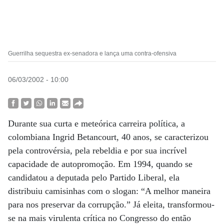
Guerrilha sequestra ex-senadora e lança uma contra-ofensiva
06/03/2002 - 10:00
Durante sua curta e meteórica carreira política, a
colombiana Ingrid Betancourt, 40 anos, se caracterizou
pela controvérsia, pela rebeldia e por sua incrível
capacidade de autopromoção. Em 1994, quando se
candidatou a deputada pelo Partido Liberal, ela
distribuiu camisinhas com o slogan: “A melhor maneira
para nos preservar da corrupção.” Já eleita, transformou-
se na mais virulenta crítica no Congresso do então