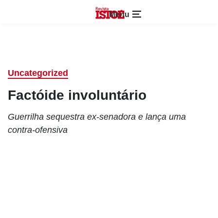
Menu
Uncategorized
Factóide involuntário
Guerrilha sequestra ex-senadora e lança uma
contra-ofensiva