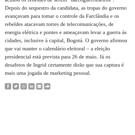
Depois do sequestro da candidata, as tropas do governo
avançavam para tomar o controle da Farclândia e os
rebeldes atacavam torres de telecomunicações, de
energia elétrica e pontes e ameaçavam levar a guerra às
cidades, inclusive à capital, Bogotá. O governo afirmou
que vai manter o calendário eleitoral – a eleição
presidencial está prevista para 26 de maio. Já os
desafetos de Ingrid certamente dirão que sua captura é
mais uma jogada de marketing pessoal.