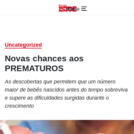
Menu
Uncategorized
Novas chances aos
PREMATUROS
As descobertas que permitem que um número
maior de bebês nascidos antes do tempo sobreviva
e supere as dificuldades surgidas durante o
crescimento