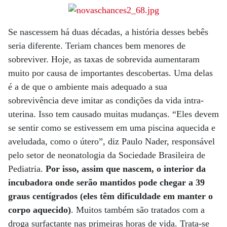
Se nascessem há duas décadas, a história desses bebês
seria diferente. Teriam chances bem menores de
sobreviver. Hoje, as taxas de sobrevida aumentaram
muito por causa de importantes descobertas. Uma delas
é a de que o ambiente mais adequado a sua
sobrevivência deve imitar as condições da vida intra-
uterina. Isso tem causado muitas mudanças. “Eles devem
se sentir como se estivessem em uma piscina aquecida e
aveludada, como o útero”, diz Paulo Nader, responsável
pelo setor de neonatologia da Sociedade Brasileira de
Pediatria.
Por isso, assim que nascem, o interior da
incubadora onde serão mantidos pode chegar a 39
graus centígrados (eles têm dificuldade em manter o
corpo aquecido)
. Muitos também são tratados com a
droga surfactante nas primeiras horas de vida. Trata-se