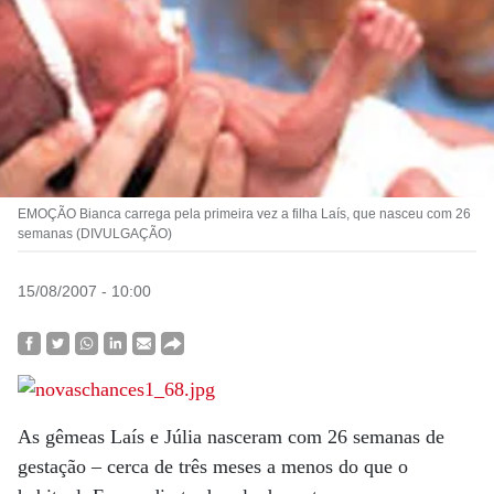
EMOÇÃO Bianca carrega pela primeira vez a filha Laís, que nasceu com 26
semanas (DIVULGAÇÃO)
15/08/2007 - 10:00
As gêmeas Laís e Júlia nasceram com 26 semanas de
gestação – cerca de três meses a menos do que o