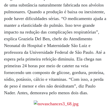
de uma substância naturalmente fabricada nos alvéolos
pulmonares. Quando a produção é baixa ou inexistente,
pode haver dificuldades sérias. “O medicamento ajuda a
manter a elasticidade do pulmão. Isso teve grande
impacto na redução das complicações respiratórias”,
explica Graziela Del Ben, chefe do Atendimento
Neonatal do Hospital e Maternidade São Luiz e
professora da Universidade Federal de São Paulo. Até a
espera pela primeira refeição diminuiu. Ela chega nas
primeiras 24 horas por meio de cateter na veia
fornecendo um composto de glicose, gordura, proteína,
sódio, potássio, cálcio e vitaminas. “Com isso, a perda
de peso é menor e eles não desidratam”, diz Paulo
Nader. Antes, demorava pelo menos dois dias.