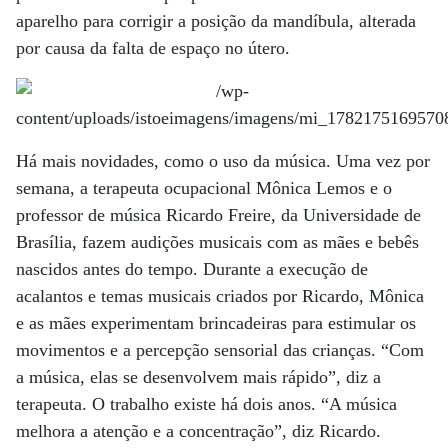
aparelho para corrigir a posição da mandíbula, alterada
por causa da falta de espaço no útero.
Há mais novidades, como o uso da música. Uma vez por
semana, a terapeuta ocupacional Mônica Lemos e o
professor de música Ricardo Freire, da Universidade de
Brasília, fazem audições musicais com as mães e bebês
nascidos antes do tempo. Durante a execução de
acalantos e temas musicais criados por Ricardo, Mônica
e as mães experimentam brincadeiras para estimular os
movimentos e a percepção sensorial das crianças. “Com
a música, elas se desenvolvem mais rápido”, diz a
terapeuta. O trabalho existe há dois anos. “A música
melhora a atenção e a concentração”, diz Ricardo.