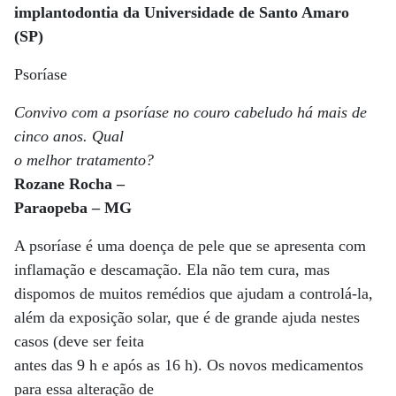
implantodontia da Universidade de Santo Amaro
(SP)
Psoríase
Convivo com a psoríase no couro cabeludo há mais de
cinco anos. Qual
o melhor tratamento?
Rozane Rocha –
Paraopeba – MG
A psoríase é uma doença de pele que se apresenta com
inflamação e descamação. Ela não tem cura, mas
dispomos de muitos remédios que ajudam a controlá-la,
além da exposição solar, que é de grande ajuda nestes
casos (deve ser feita
antes das 9 h e após as 16 h). Os novos medicamentos
para essa alteração de