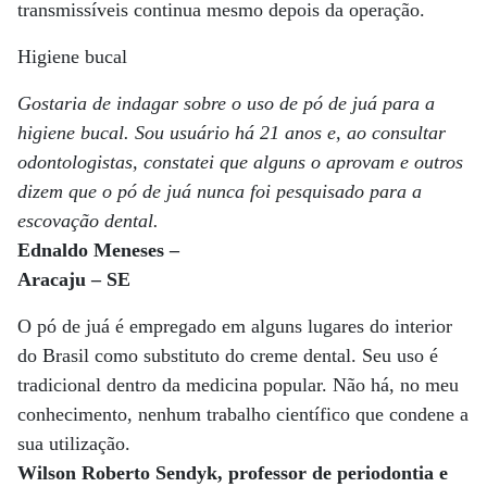
transmissíveis continua mesmo depois da operação.
Higiene bucal
Gostaria de indagar sobre o uso de pó de juá para a
higiene bucal. Sou usuário há 21 anos e, ao consultar
odontologistas, constatei que alguns o aprovam e outros
dizem que o pó de juá nunca foi pesquisado para a
escovação dental.
Ednaldo Meneses –
Aracaju – SE
O pó de juá é empregado em alguns lugares do interior
do Brasil como substituto do creme dental. Seu uso é
tradicional dentro da medicina popular. Não há, no meu
conhecimento, nenhum trabalho científico que condene a
sua utilização.
Wilson Roberto Sendyk, professor de periodontia e