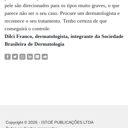
pele são direcionados para os tipos muito graves, o que
parece não ser o seu caso. Procure um dermatologista e
recomece o seu tratamento. Tenho certeza de que
conseguirá o controle.
Dilci Franco, dermatologista, integrante da Sociedade
Brasileira de Dermatologia
Copyright © 2026 - ISTOÉ PUBLICAÇÕES LTDA