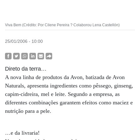
Viva Bem (Crédito: Por Cilene Pereira ? Colaborou Lena Castellón)
25/01/2006 - 10:00
Direto da terra…
A nova linha de produtos da Avon, batizada de Avon
Naturals, apresenta ingredientes como pêssego, ginseng,
capim-cidreira, mel e leite. Segundo a empresa, as
diferentes combinações garantem efeitos como maciez e
nutrição para a pele.
…e da livraria!