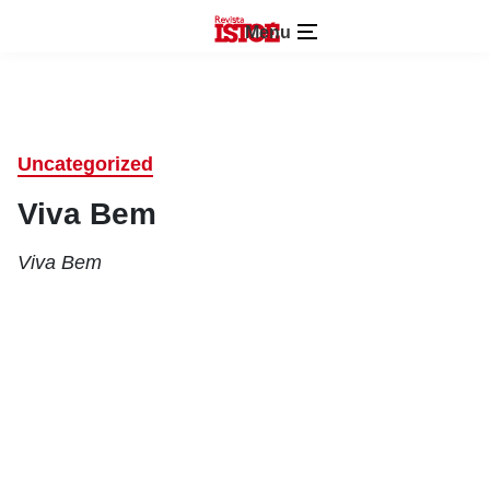
Menu
Uncategorized
Viva Bem
Viva Bem