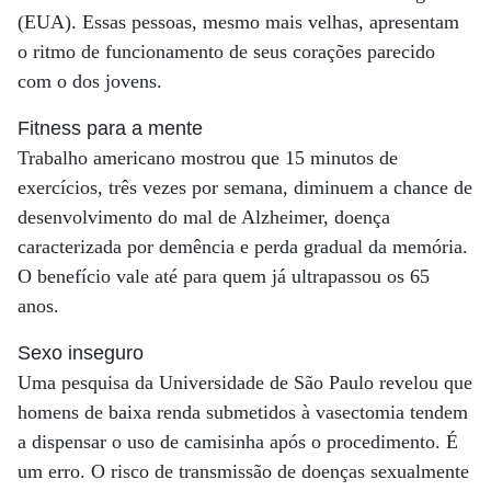
(EUA). Essas pessoas, mesmo mais velhas, apresentam
o ritmo de funcionamento de seus corações parecido
com o dos jovens.
Fitness para a mente
Trabalho americano mostrou que 15 minutos de
exercícios, três vezes por semana, diminuem a chance de
desenvolvimento do mal de Alzheimer, doença
caracterizada por demência e perda gradual da memória.
O benefício vale até para quem já ultrapassou os 65
anos.
Sexo inseguro
Uma pesquisa da Universidade de São Paulo revelou que
homens de baixa renda submetidos à vasectomia tendem
a dispensar o uso de camisinha após o procedimento. É
um erro. O risco de transmissão de doenças sexualmente