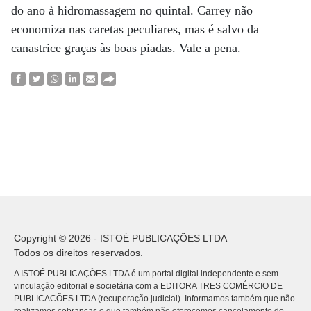
do ano à hidromassagem no quintal. Carrey não
economiza nas caretas peculiares, mas é salvo da
canastrice graças às boas piadas. Vale a pena.
Copyright © 2026 - ISTOÉ PUBLICAÇÕES LTDA
Todos os direitos reservados.
A ISTOÉ PUBLICAÇÕES LTDA é um portal digital independente e sem
vinculação editorial e societária com a EDITORA TRES COMÉRCIO DE
PUBLICACÕES LTDA (recuperação judicial). Informamos também que não