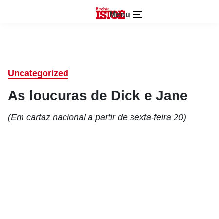
Menu
Uncategorized
As loucuras de Dick e Jane
(Em cartaz nacional a partir de sexta-feira 20)