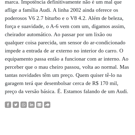
marca. Impotência definitivamente não é um mal que
aflige a família Audi. A linha 2002 ainda oferece os
poderosos V6 2.7 biturbo e o V8 4.2. Além de beleza,
força e suavidade, o A-6 vem com um, digamos assim,
cheirador automático. Ao passar por um lixão ou
qualquer coisa parecida, um sensor do ar-condicionado
impede a entrada de ar externo no interior do carro. O
equipamento passa então a funcionar com ar interno. Ao
perceber que o mau cheiro passou, volta ao normal. Mas
tantas novidades têm um preço. Quem quiser tê-lo na
garagem terá que desembolsar cerca de R$ 170 mil,
preço da versão básica. É. Estamos falando de um Audi.