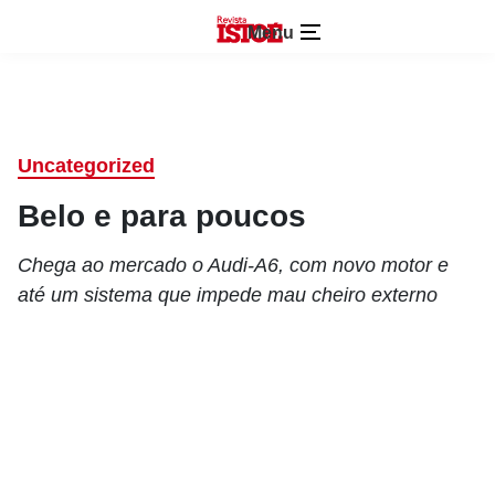
Menu
Uncategorized
Belo e para poucos
Chega ao mercado o Audi-A6, com novo motor e
até um sistema que impede mau cheiro externo