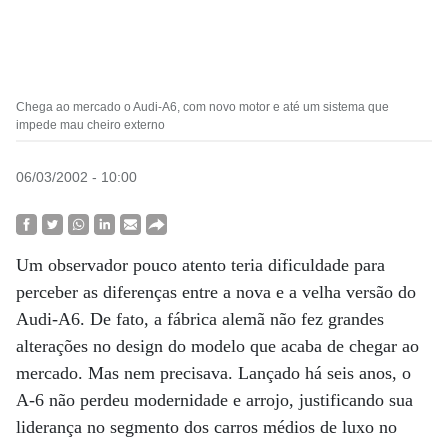
Chega ao mercado o Audi-A6, com novo motor e até um sistema que
impede mau cheiro externo
06/03/2002 - 10:00
Um observador pouco atento teria dificuldade para
perceber as diferenças entre a nova e a velha versão do
Audi-A6. De fato, a fábrica alemã não fez grandes
alterações no design do modelo que acaba de chegar ao
mercado. Mas nem precisava. Lançado há seis anos, o
A-6 não perdeu modernidade e arrojo, justificando sua
liderança no segmento dos carros médios de luxo no