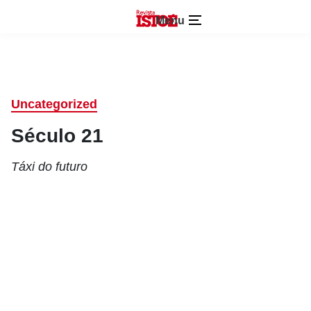
Menu
Uncategorized
Século 21
Táxi do futuro