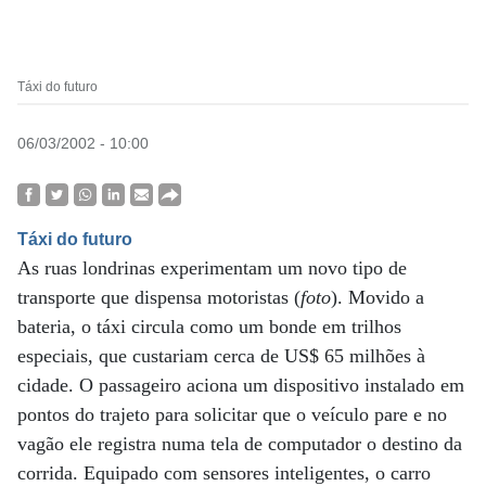
Táxi do futuro
06/03/2002 - 10:00
Táxi do futuro
As ruas londrinas experimentam um novo tipo de
transporte que dispensa motoristas (
foto
). Movido a
bateria, o táxi circula como um bonde em trilhos
especiais, que custariam cerca de US$ 65 milhões à
cidade. O passageiro aciona um dispositivo instalado em
pontos do trajeto para solicitar que o veículo pare e no
vagão ele registra numa tela de computador o destino da
corrida. Equipado com sensores inteligentes, o carro