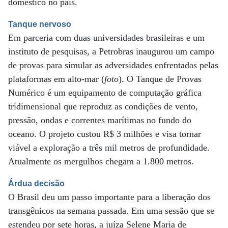
doméstico no país.
Tanque nervoso
Em parceria com duas universidades brasileiras e um
instituto de pesquisas, a Petrobras inaugurou um campo
de provas para simular as adversidades enfrentadas pelas
plataformas em alto-mar (
foto
). O Tanque de Provas
Numérico é um equipamento de computação gráfica
tridimensional que reproduz as condições de vento,
pressão, ondas e correntes marítimas no fundo do
oceano. O projeto custou R$ 3 milhões e visa tornar
viável a exploração a três mil metros de profundidade.
Atualmente os mergulhos chegam a 1.800 metros.
Árdua decisão
O Brasil deu um passo importante para a liberação dos
transgênicos na semana passada. Em uma sessão que se
estendeu por sete horas, a juíza Selene Maria de