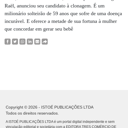
Raël, anunciou seu candidato à clonagem. É um
milionário solteirão de 59 anos que sofre de uma doença
incurável. E oferece a metade de sua fortuna à mulher
que concordar em gerar seu bebê
Copyright © 2026 - ISTOÉ PUBLICAÇÕES LTDA
Todos os direitos reservados.
A ISTOÉ PUBLICAÇÕES LTDA é um portal digital independente e sem
vinculação editorial e societária com a EDITORA TRES COMÉRCIO DE