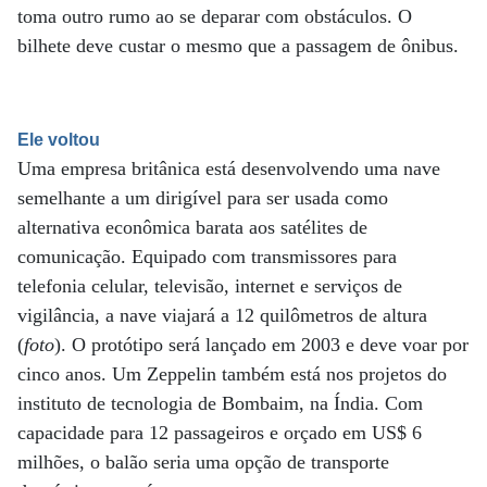
toma outro rumo ao se deparar com obstáculos. O
bilhete deve custar o mesmo que a passagem de ônibus.
Ele voltou
Uma empresa britânica está desenvolvendo uma nave
semelhante a um dirigível para ser usada como
alternativa econômica barata aos satélites de
comunicação. Equipado com transmissores para
telefonia celular, televisão, internet e serviços de
vigilância, a nave viajará a 12 quilômetros de altura
(
foto
). O protótipo será lançado em 2003 e deve voar por
cinco anos. Um Zeppelin também está nos projetos do
instituto de tecnologia de Bombaim, na Índia. Com
capacidade para 12 passageiros e orçado em US$ 6
milhões, o balão seria uma opção de transporte