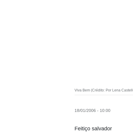
Viva Bem (Crédito: Por Lena Castel
18/01/2006 - 10:00
Feitiço salvador