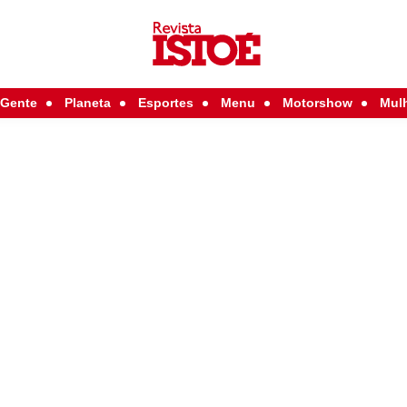
Gente
Planeta
Esportes
Menu
Motorshow
Mul