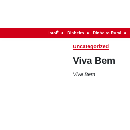
IstoÉ
Dinheiro
Dinheiro Rural
Uncategorized
Viva Bem
Viva Bem