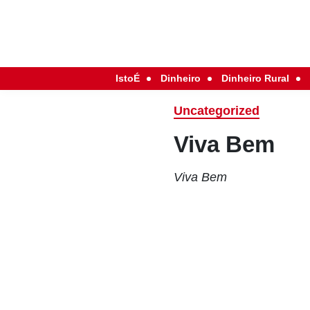
IstoÉ
Dinheiro
Dinheiro Rural
Uncategorized
Viva Bem
Viva Bem