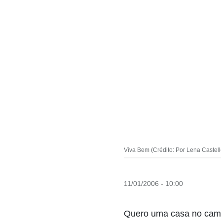
Viva Bem (Crédito: Por Lena Castel
11/01/2006 - 10:00
Quero uma casa no ca