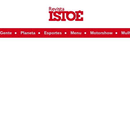
Gente
Planeta
Esportes
Menu
Motorshow
Mul