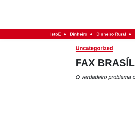
IstoÉ
Dinheiro
Dinheiro Rural
Uncategorized
FAX BRASÍL
O verdadeiro problema d