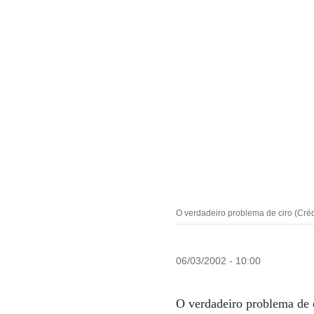
O verdadeiro problema de ciro (Crédi
06/03/2002 - 10:00
O verdadeiro problema de 