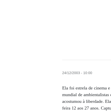
24/12/2003 - 10:00
Ela foi estrela de cinema 
mundial de ambientalistas 
acostumou à liberdade. Ela
feira 12 aos 27 anos. Capt