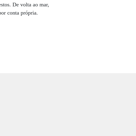
stos. De volta ao mar,
or conta própria.