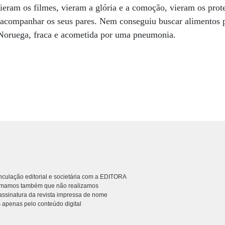
ieram os filmes, vieram a glória e a comoção, vieram os prote
acompanhar os seus pares. Nem conseguiu buscar alimentos p
Noruega, fraca e acometida por uma pneumonia.
culação editorial e societária com a EDITORA
rmamos também que não realizamos
ssinatura da revista impressa de nome
 apenas pelo conteúdo digital