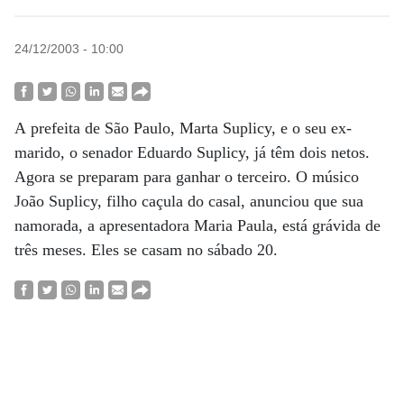
24/12/2003 - 10:00
A prefeita de São Paulo, Marta Suplicy, e o seu ex-
marido, o senador Eduardo Suplicy, já têm dois netos.
Agora se preparam para ganhar o terceiro. O músico
João Suplicy, filho caçula do casal, anunciou que sua
namorada, a apresentadora Maria Paula, está grávida de
três meses. Eles se casam no sábado 20.