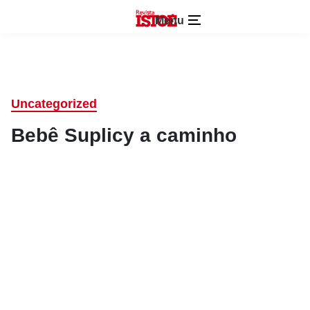
Menu
Uncategorized
Bebê Suplicy a caminho