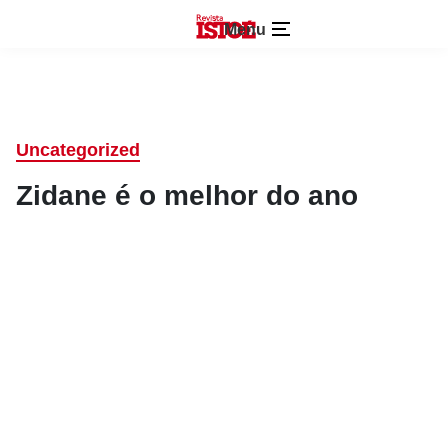
Menu
Uncategorized
Zidane é o melhor do ano