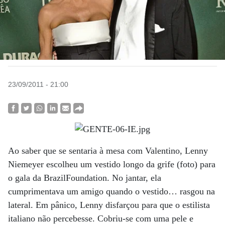
23/09/2011 - 21:00
Ao saber que se sentaria à mesa com Valentino, Lenny
Niemeyer escolheu um vestido longo da grife (foto) para
o gala da BrazilFoundation. No jantar, ela
cumprimentava um amigo quando o vestido… rasgou na
lateral. Em pânico, Lenny disfarçou para que o estilista
italiano não percebesse. Cobriu-se com uma pele e