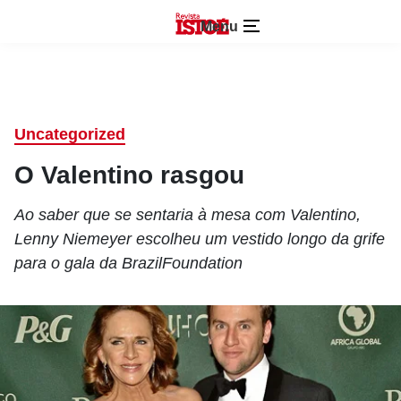
Menu
Uncategorized
O Valentino rasgou
Ao saber que se sentaria à mesa com Valentino,
Lenny Niemeyer escolheu um vestido longo da grife
para o gala da BrazilFoundation