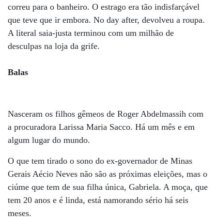
correu para o banheiro. O estrago era tão indisfarçável
que teve que ir embora. No day after, devolveu a roupa.
A literal saia-justa terminou com um milhão de
desculpas na loja da grife.
Balas
Nasceram os filhos gêmeos de Roger Abdelmassih com
a procuradora Larissa Maria Sacco. Há um mês e em
algum lugar do mundo.
O que tem tirado o sono do ex-governador de Minas
Gerais Aécio Neves não são as próximas eleições, mas o
ciúme que tem de sua filha única, Gabriela. A moça, que
tem 20 anos e é linda, está namorando sério há seis
meses.