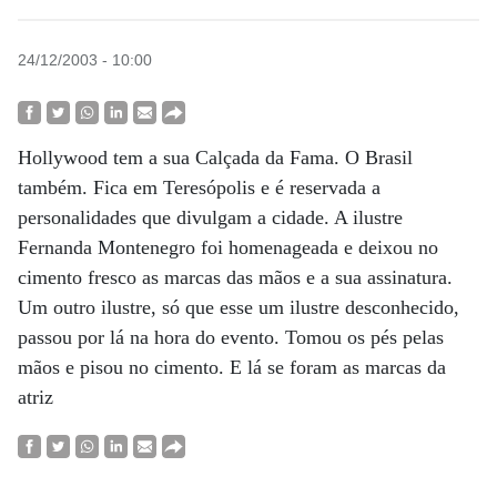
24/12/2003 - 10:00
Hollywood tem a sua Calçada da Fama. O Brasil
também. Fica em Teresópolis e é reservada a
personalidades que divulgam a cidade. A ilustre
Fernanda Montenegro foi homenageada e deixou no
cimento fresco as marcas das mãos e a sua assinatura.
Um outro ilustre, só que esse um ilustre desconhecido,
passou por lá na hora do evento. Tomou os pés pelas
mãos e pisou no cimento. E lá se foram as marcas da
atriz