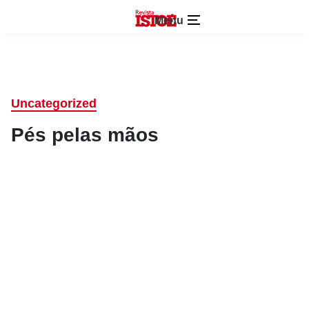
Menu
Uncategorized
Pés pelas mãos