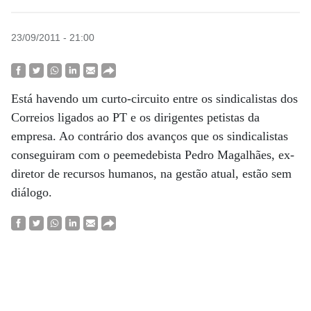
23/09/2011 - 21:00
Está havendo um curto-circuito entre os sindicalistas dos
Correios ligados ao PT e os dirigentes petistas da
empresa. Ao contrário dos avanços que os sindicalistas
conseguiram com o peemedebista Pedro Magalhães, ex-
diretor de recursos humanos, na gestão atual, estão sem
diálogo.