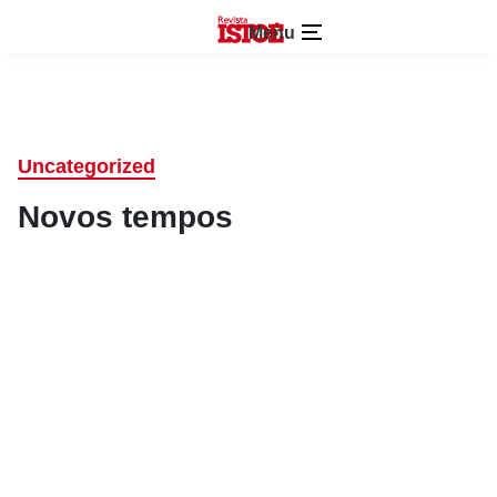
Menu
Uncategorized
Novos tempos