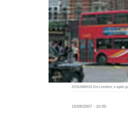
ASSUMIDOS Em Londres, o agito g
15/08/2007 - 10:00