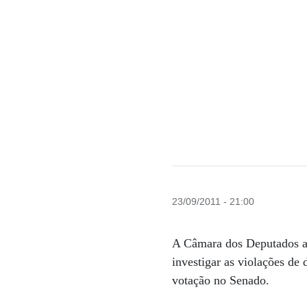
23/09/2011 - 21:00
A Câmara dos Deputados ap
investigar as violações de
votação no Senado.