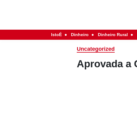
IstoÉ
Dinheiro
Dinheiro Rural
Uncategorized
Aprovada a 