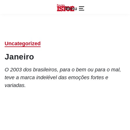
Menu
Uncategorized
Janeiro
O 2003 dos brasileiros, para o bem ou para o mal,
teve a marca indelével das emoções fortes e
variadas.