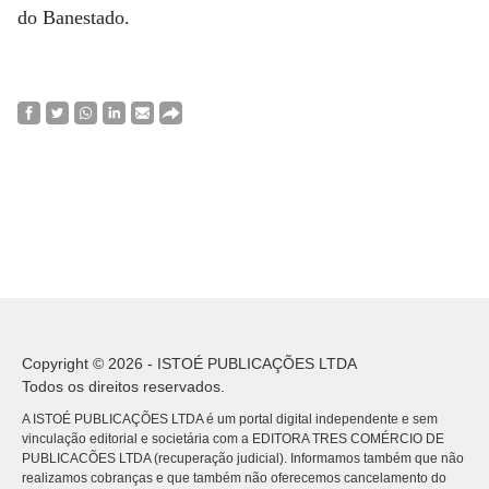
do Banestado.
Copyright © 2026 - ISTOÉ PUBLICAÇÕES LTDA
Todos os direitos reservados.
A ISTOÉ PUBLICAÇÕES LTDA é um portal digital independente e sem
vinculação editorial e societária com a EDITORA TRES COMÉRCIO DE
PUBLICACÕES LTDA (recuperação judicial). Informamos também que não
realizamos cobranças e que também não oferecemos cancelamento do