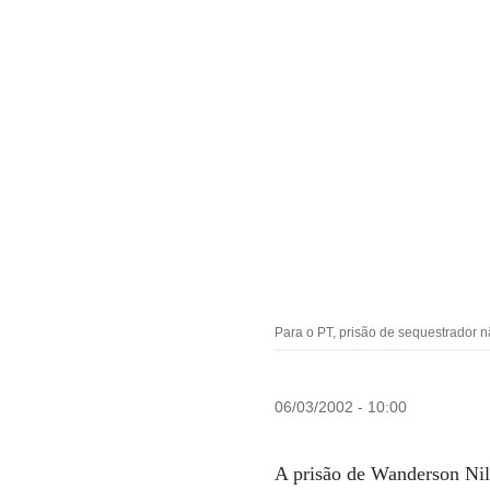
Para o PT, prisão de sequestrador 
06/03/2002 - 10:00
A prisão de Wanderson Nil