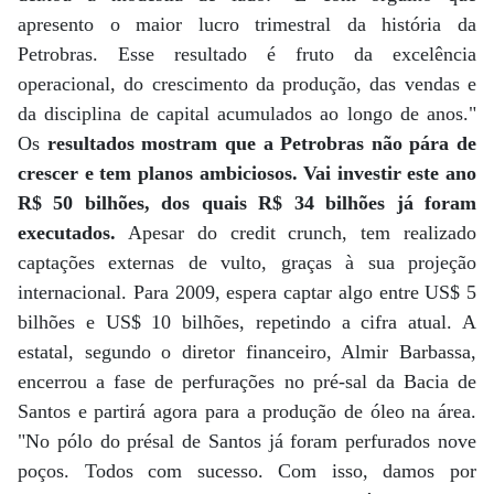
apresento o maior lucro trimestral da história da
Petrobras. Esse resultado é fruto da excelência
operacional, do crescimento da produção, das vendas e
da disciplina de capital acumulados ao longo de anos."
Os
resultados mostram que a Petrobras não pára de
crescer e tem planos ambiciosos. Vai investir este ano
R$ 50 bilhões, dos quais R$ 34 bilhões já foram
executados.
Apesar do credit crunch, tem realizado
captações externas de vulto, graças à sua projeção
internacional. Para 2009, espera captar algo entre US$ 5
bilhões e US$ 10 bilhões, repetindo a cifra atual. A
estatal, segundo o diretor financeiro, Almir Barbassa,
encerrou a fase de perfurações no pré-sal da Bacia de
Santos e partirá agora para a produção de óleo na área.
"No pólo do présal de Santos já foram perfurados nove
poços. Todos com sucesso. Com isso, damos por