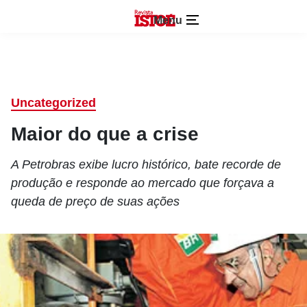
Menu
Uncategorized
Maior do que a crise
A Petrobras exibe lucro histórico, bate recorde de
produção e responde ao mercado que forçava a
queda de preço de suas ações