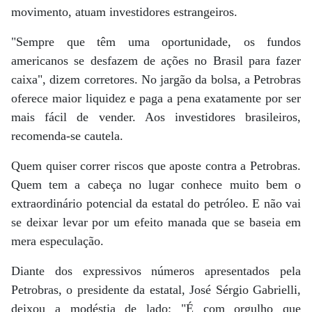
movimento, atuam investidores estrangeiros.
"Sempre que têm uma oportunidade, os fundos
americanos se desfazem de ações no Brasil para fazer
caixa", dizem corretores. No jargão da bolsa, a Petrobras
oferece maior liquidez e paga a pena exatamente por ser
mais fácil de vender. Aos investidores brasileiros,
recomenda-se cautela.
Quem quiser correr riscos que aposte contra a Petrobras.
Quem tem a cabeça no lugar conhece muito bem o
extraordinário potencial da estatal do petróleo. E não vai
se deixar levar por um efeito manada que se baseia em
mera especulação.
Diante dos expressivos números apresentados pela
Petrobras, o presidente da estatal, José Sérgio Gabrielli,
deixou a modéstia de lado: "É com orgulho que