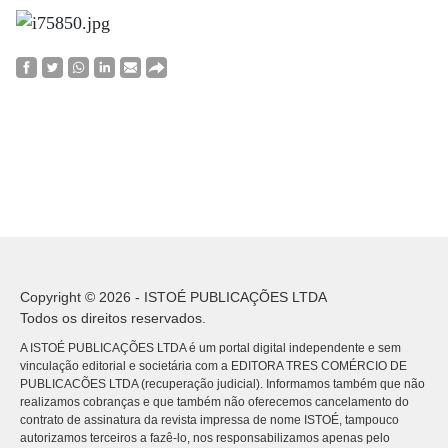
Copyright © 2026 - ISTOÉ PUBLICAÇÕES LTDA
Todos os direitos reservados.
A ISTOÉ PUBLICAÇÕES LTDA é um portal digital independente e sem
vinculação editorial e societária com a EDITORA TRES COMÉRCIO DE
PUBLICACÕES LTDA (recuperação judicial). Informamos também que não
realizamos cobranças e que também não oferecemos cancelamento do
contrato de assinatura da revista impressa de nome ISTOÉ, tampouco
autorizamos terceiros a fazê-lo, nos responsabilizamos apenas pelo