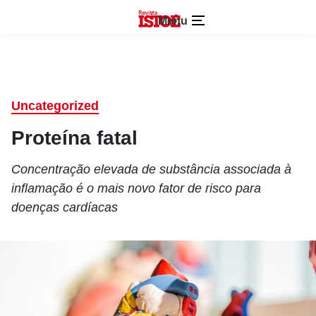
Menu
Uncategorized
Proteína fatal
Concentração elevada de substância associada à
inflamação é o mais novo fator de risco para
doenças cardíacas