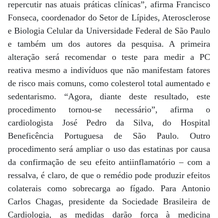
repercutir nas atuais práticas clínicas”, afirma Francisco
Fonseca, coordenador do Setor de Lípides, Aterosclerose
e Biologia Celular da Universidade Federal de São Paulo
e também um dos autores da pesquisa. A primeira
alteração será recomendar o teste para medir a PC
reativa mesmo a indivíduos que não manifestam fatores
de risco mais comuns, como colesterol total aumentado e
sedentarismo. “Agora, diante deste resultado, este
procedimento tornou-se necessário”, afirma o
cardiologista José Pedro da Silva, do Hospital
Beneficência Portuguesa de São Paulo. Outro
procedimento será ampliar o uso das estatinas por causa
da confirmação de seu efeito antiinflamatório – com a
ressalva, é claro, de que o remédio pode produzir efeitos
colaterais como sobrecarga ao fígado. Para Antonio
Carlos Chagas, presidente da Sociedade Brasileira de
Cardiologia, as medidas darão força à medicina