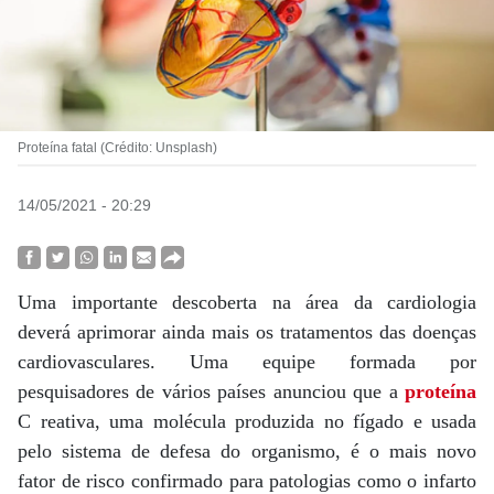
Proteína fatal (Crédito: Unsplash)
14/05/2021 - 20:29
Uma importante descoberta na área da cardiologia
deverá aprimorar ainda mais os tratamentos das doenças
cardiovasculares. Uma equipe formada por
pesquisadores de vários países anunciou que a
proteína
C reativa, uma molécula produzida no fígado e usada
pelo sistema de defesa do organismo, é o mais novo
fator de risco confirmado para patologias como o infarto