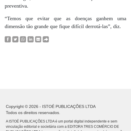
preventiva.
“Temos que evitar que as doenças ganhem uma
dimensão tão grande que fique difícil derrotá-las”, diz.
Copyright © 2026 - ISTOÉ PUBLICAÇÕES LTDA
Todos os direitos reservados.
A ISTOÉ PUBLICAÇÕES LTDA é um portal digital independente e sem
vinculação editorial e societária com a EDITORA TRES COMÉRCIO DE