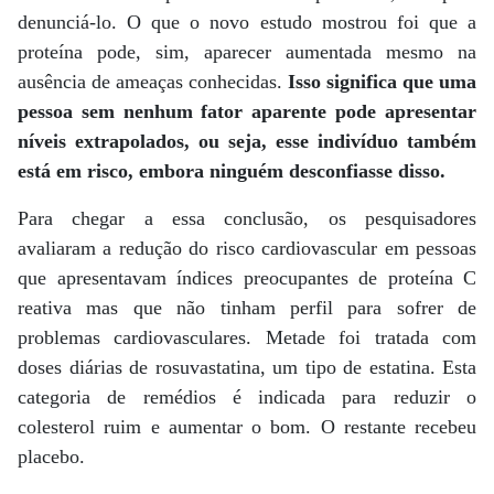
denunciá-lo. O que o novo estudo mostrou foi que a
proteína pode, sim, aparecer aumentada mesmo na
ausência de ameaças conhecidas.
Isso significa que uma
pessoa sem nenhum fator aparente pode apresentar
níveis extrapolados, ou seja, esse indivíduo também
está em risco, embora ninguém desconfiasse disso.
Para chegar a essa conclusão, os pesquisadores
avaliaram a redução do risco cardiovascular em pessoas
que apresentavam índices preocupantes de proteína C
reativa mas que não tinham perfil para sofrer de
problemas cardiovasculares. Metade foi tratada com
doses diárias de rosuvastatina, um tipo de estatina. Esta
categoria de remédios é indicada para reduzir o
colesterol ruim e aumentar o bom. O restante recebeu
placebo.