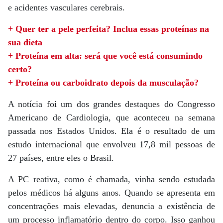
e acidentes vasculares cerebrais.
+ Quer ter a pele perfeita? Inclua essas proteínas na
sua dieta
+ Proteína em alta: será que você está consumindo
certo?
+ Proteína ou carboidrato depois da musculação?
A notícia foi um dos grandes destaques do Congresso
Americano de Cardiologia, que aconteceu na semana
passada nos Estados Unidos. Ela é o resultado de um
estudo internacional que envolveu 17,8 mil pessoas de
27 países, entre eles o Brasil.
A PC reativa, como é chamada, vinha sendo estudada
pelos médicos há alguns anos. Quando se apresenta em
concentrações mais elevadas, denuncia a existência de
um processo inflamatório dentro do corpo. Isso ganhou