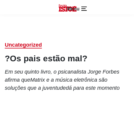
Menu
Uncategorized
?Os pais estão mal?
Em seu quinto livro, o psicanalista Jorge Forbes
afirma queMatrix e a música eletrônica são
soluções que a juventudedá para este momento