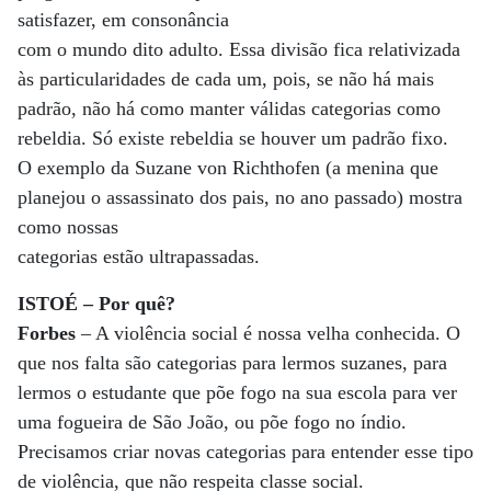
satisfazer, em consonância
com o mundo dito adulto. Essa divisão fica relativizada
às particularidades de cada um, pois, se não há mais
padrão, não há como manter válidas categorias como
rebeldia. Só existe rebeldia se houver um padrão fixo.
O exemplo da Suzane von Richthofen (a menina que
planejou o assassinato dos pais, no ano passado) mostra
como nossas
categorias estão ultrapassadas.
ISTOÉ – Por quê?
Forbes
– A violência social é nossa velha conhecida. O
que nos falta são categorias para lermos suzanes, para
lermos o estudante que põe fogo na sua escola para ver
uma fogueira de São João, ou põe fogo no índio.
Precisamos criar novas categorias para entender esse tipo
de violência, que não respeita classe social.