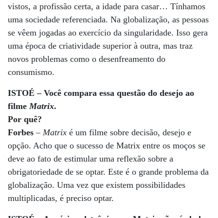
vistos, a profissão certa, a idade para casar… Tínhamos
uma sociedade referenciada. Na globalização, as pessoas
se vêem jogadas ao exercício da singularidade. Isso gera
uma época de criatividade superior à outra, mas traz
novos problemas como o desenfreamento do
consumismo.
ISTOÉ – Você compara essa questão do desejo ao
filme
Matrix
.
Por quê?
Forbes
–
Matrix
é um filme sobre decisão, desejo e
opção. Acho que o sucesso de Matrix entre os moços se
deve ao fato de estimular uma reflexão sobre a
obrigatoriedade de se optar. Este é o grande problema da
globalização. Uma vez que existem possibilidades
multiplicadas, é preciso optar.