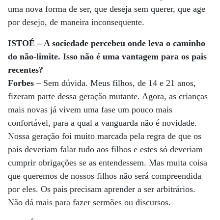
uma nova forma de ser, que deseja sem querer, que age
por desejo, de maneira inconsequente.
ISTOÉ – A sociedade percebeu onde leva o caminho
do não-limite. Isso não é uma vantagem para os pais
recentes?
Forbes
– Sem dúvida. Meus filhos, de 14 e 21 anos,
fizeram parte dessa geração mutante. Agora, as crianças
mais novas já vivem uma fase um pouco mais
confortável, para a qual a vanguarda não é novidade.
Nossa geração foi muito marcada pela regra de que os
pais deveriam falar tudo aos filhos e estes só deveriam
cumprir obrigações se as entendessem. Mas muita coisa
que queremos de nossos filhos não será compreendida
por eles. Os pais precisam aprender a ser arbitrários.
Não dá mais para fazer sermões ou discursos.