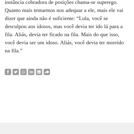
instância cobradora de posições chama-se superego.
Quanto mais tentarmos nos adequar a ele, mais ele vai
dizer que ainda não é suficiente: “Lula, você se
desculpou aos idosos, mas você devia ter ido lá para a
fila. Aliás, devia ter ficado na fila. Mais do que isso,
você devia ser um idoso. Aliás, você devia ter morrido
na fila.”