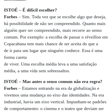
ISTOÉ – É difícil escolher?
Forbes
– Sim. Toda vez que se escolhe algo que deseja,
há possibilidade de não ser compreendido. Quanto mais
alguém quer ser compreendido, mais recorre ao senso
comum. Por exemplo: a escolha de passar o réveillon em
Copacabana tem mais chance de ser aceita do que a
de ir para um lugar que ninguém conhece. Essa é uma
forma careta
de viver. Uma escolha média leva a uma satisfação
média, a uma vida sem sobressaltos.
ISTOÉ – Mas antes o senso comum não era regra?
Forbes
– Estamos entrando na era da globalização e
vivemos uma mudança no eixo das identidades. Na era
industrial, havia um eixo vertical. Impunham-se padrões
de comportamento: o cinema e o teatro que deviam ser