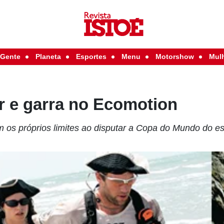
Gente
Planeta
Esportes
Menu
Motorshow
Mul
r e garra no Ecomotion
 os próprios limites ao disputar a Copa do Mundo do es