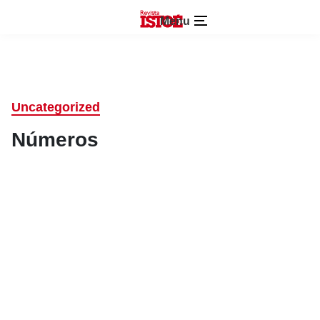
Menu
Uncategorized
Números