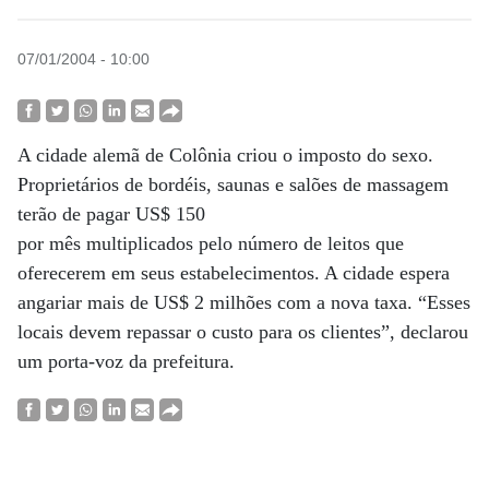
07/01/2004 - 10:00
A cidade alemã de Colônia criou o imposto do sexo.
Proprietários de bordéis, saunas e salões de massagem
terão de pagar US$ 150
por mês multiplicados pelo número de leitos que
oferecerem em seus estabelecimentos. A cidade espera
angariar mais de US$ 2 milhões com a nova taxa. “Esses
locais devem repassar o custo para os clientes”, declarou
um porta-voz da prefeitura.