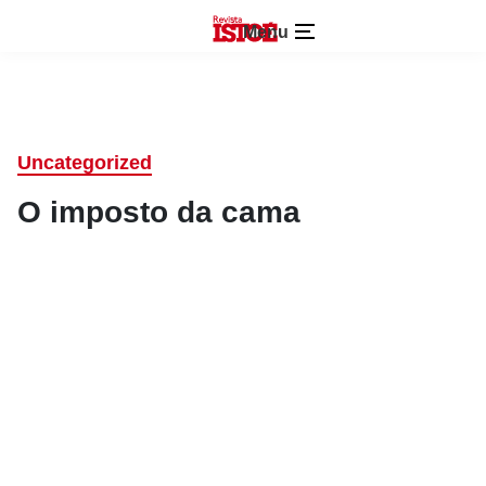
Menu
Uncategorized
O imposto da cama