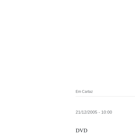
Em Cartaz
21/12/2005 - 10:00
DVD