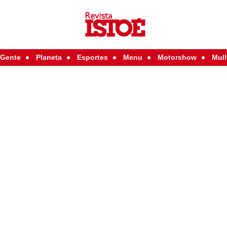
Gente
Planeta
Esportes
Menu
Motorshow
Mul