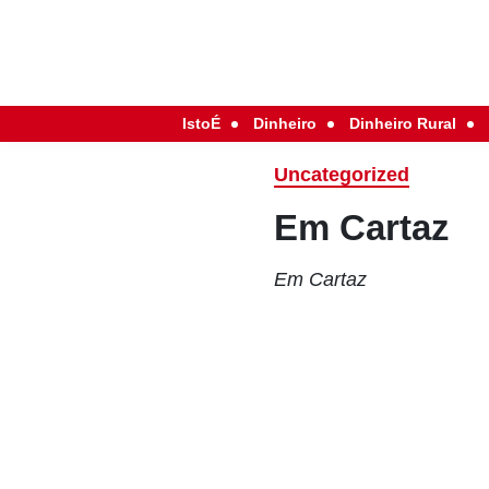
IstoÉ
Dinheiro
Dinheiro Rural
Uncategorized
Em Cartaz
Em Cartaz