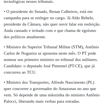
tecnológicas nesses tribunais.
• O presidente do Senado, Renan Calheiros, está em
campanha para se reeleger no cargo. Já Aldo Rebelo,
presidente da Câmara, não quer ouvir falar em reeleição.
Anda cansado e irritado com o que chama de egoísmo
dos políticos atualmente.
• Ministro do Superior Tribunal Militar (STM), Antônio
Carlos de Nogueira se aposenta neste mês. O PT pode
nomear seu primeiro ministro no tribunal dos militares.
Candidato: o deputado José Pimentel (PT-CE), que já
concorreu ao TCU.
• Ministro dos Transportes, Alfredo Nascimento (PL)
quer concorrer a governador do Amazonas no ano que
vem. Só depende de uma mãozinha do ministro Antônio
Palocci, liberando mais verbas para estradas.