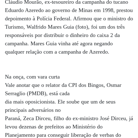
Cláudio Mourão, ex-tesoureiro da campanha do tucano
Eduardo Azeredo ao governo de Minas em 1998, prestou
depoimento à Polícia Federal. Afirmou que o ministro do
Turismo, Walfrido Mares Guia (foto), foi um dos três
responsáveis por distribuir o dinheiro do caixa 2 da
campanha. Mares Guia vinha até agora negando
qualquer relação com a campanha de Azeredo.
Na onça, com vara curta
Vale anotar que o relator da CPI dos Bingos, Osmar
Serraglio (PMDB), está cada
dia mais oposicionista. Ele soube que um de seus
principais adversários no
Paraná, Zeca Dirceu, filho do ex-ministro José Dirceu, já
levou dezenas de prefeitos ao Ministério do
Planejamento para conseguir liberação de verbas do