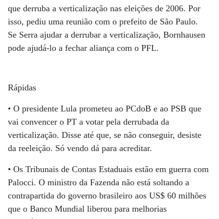
que derruba a verticalização nas eleições de 2006. Por
isso, pediu uma reunião com o prefeito de São Paulo.
Se Serra ajudar a derrubar a verticalização, Bornhausen
pode ajudá-lo a fechar aliança com o PFL.
Rápidas
• O presidente Lula prometeu ao PCdoB e ao PSB que
vai convencer o PT a votar pela derrubada da
verticalização. Disse até que, se não conseguir, desiste
da reeleição. Só vendo dá para acreditar.
• Os Tribunais de Contas Estaduais estão em guerra com
Palocci. O ministro da Fazenda não está soltando a
contrapartida do governo brasileiro aos US$ 60 milhões
que o Banco Mundial liberou para melhorias