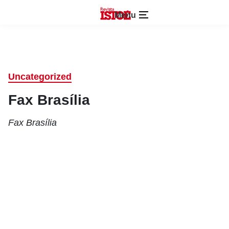
Menu
Uncategorized
Fax Brasília
Fax Brasília