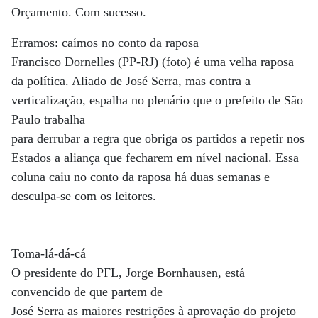
Orçamento. Com sucesso.
Erramos: caímos no conto da raposa
Francisco Dornelles (PP-RJ) (foto) é uma velha raposa
da política. Aliado de José Serra, mas contra a
verticalização, espalha no plenário que o prefeito de São
Paulo trabalha
para derrubar a regra que obriga os partidos a repetir nos
Estados a aliança que fecharem em nível nacional. Essa
coluna caiu no conto da raposa há duas semanas e
desculpa-se com os leitores.
Toma-lá-dá-cá
O presidente do PFL, Jorge Bornhausen, está
convencido de que partem de
José Serra as maiores restrições à aprovação do projeto