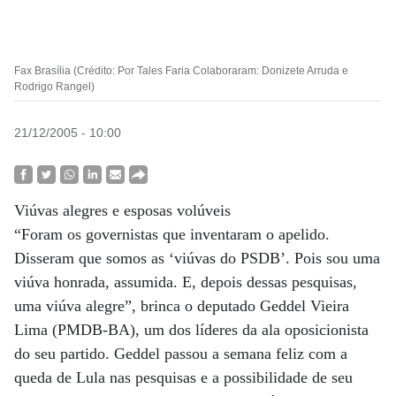
Fax Brasília (Crédito: Por Tales Faria Colaboraram: Donizete Arruda e
Rodrigo Rangel)
21/12/2005 - 10:00
Viúvas alegres e esposas volúveis
“Foram os governistas que inventaram o apelido.
Disseram que somos as ‘viúvas do PSDB’. Pois sou uma
viúva honrada, assumida. E, depois dessas pesquisas,
uma viúva alegre”, brinca o deputado Geddel Vieira
Lima (PMDB-BA), um dos líderes da ala oposicionista
do seu partido. Geddel passou a semana feliz com a
queda de Lula nas pesquisas e a possibilidade de seu