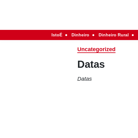
IstoÉ
Dinheiro
Dinheiro Rural
Uncategorized
Datas
Datas