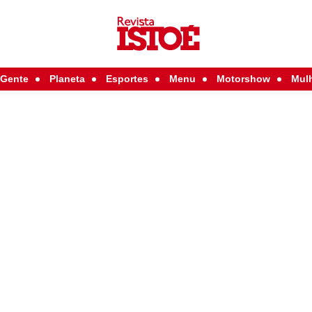
Gente
Planeta
Esportes
Menu
Motorshow
Mul