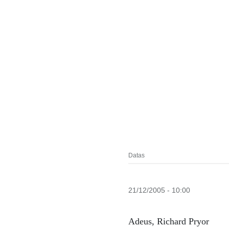
Datas
21/12/2005 - 10:00
Adeus, Richard Pryor