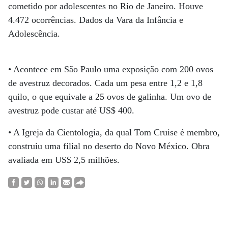
cometido por adolescentes no Rio de Janeiro. Houve
4.472 ocorrências. Dados da Vara da Infância e
Adolescência.
• Acontece em São Paulo uma exposição com 200 ovos
de avestruz decorados. Cada um pesa entre 1,2 e 1,8
quilo, o que equivale a 25 ovos de galinha. Um ovo de
avestruz pode custar até US$ 400.
• A Igreja da Cientologia, da qual Tom Cruise é membro,
construiu uma filial no deserto do Novo México. Obra
avaliada em US$ 2,5 milhões.