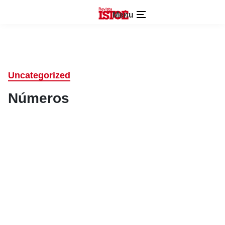
Menu
Uncategorized
Números