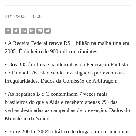
21/12/2005 - 10:00
• A Receita Federal reteve R$ 1 bilhão na malha fina em
2005. É dinheiro de 900 mil contribuintes.
• Dos 385 árbitros e bandeirinhas da Federação Paulista
de Futebol, 76 estão sendo investigados por eventuais
irregularidades. Dados da Comissão de Arbitragem.
• As hepatites B e C contaminam 7 vezes mais
brasileiros do que a Aids e recebem apenas 7% das
verbas destinadas às campanhas de prevenção. Dados do
Ministério da Saúde.
• Entre 2001 e 2004 o tráfico de drogas foi o crime mais