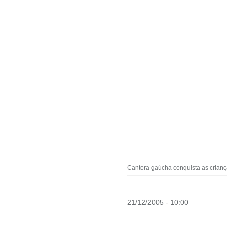
Cantora gaúcha conquista as crianç
21/12/2005 - 10:00