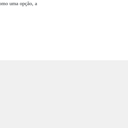
 como uma opção, a