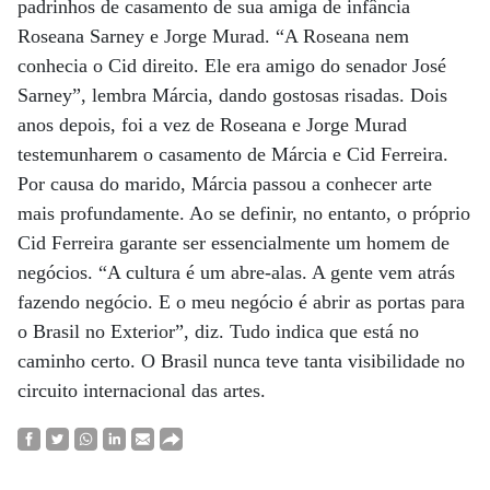
padrinhos de casamento de sua amiga de infância
Roseana Sarney e Jorge Murad. “A Roseana nem
conhecia o Cid direito. Ele era amigo do senador José
Sarney”, lembra Márcia, dando gostosas risadas. Dois
anos depois, foi a vez de Roseana e Jorge Murad
testemunharem o casamento de Márcia e Cid Ferreira.
Por causa do marido, Márcia passou a conhecer arte
mais profundamente. Ao se definir, no entanto, o próprio
Cid Ferreira garante ser essencialmente um homem de
negócios. “A cultura é um abre-alas. A gente vem atrás
fazendo negócio. E o meu negócio é abrir as portas para
o Brasil no Exterior”, diz. Tudo indica que está no
caminho certo. O Brasil nunca teve tanta visibilidade no
circuito internacional das artes.