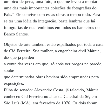
um bico-de-pena, uma foto, o que me levou a montar
uma das mais importantes coleções de fotografias do
País.” Ele convive com essas obras o tempo todo. Para
se ter uma idéia da integração, basta lembrar que há
fotografias de nus femininos em todos os banheiros do
Banco Santos.
Objetos de arte também estão espalhados por toda a casa
de Cid Ferreira. Sua mulher, a engenheira civil Márcia,
diz que já perdeu
a conta das vezes em que, só após ver pregos na parede,
soube
que determinadas obras haviam sido emprestadas para
exposições.
Filha do senador Alexandre Costa, já falecido, Márcia
conheceu Cid Ferreira no altar da Catedral da Sé, em
São Luís (MA), em fevereiro de 1976. Os dois foram