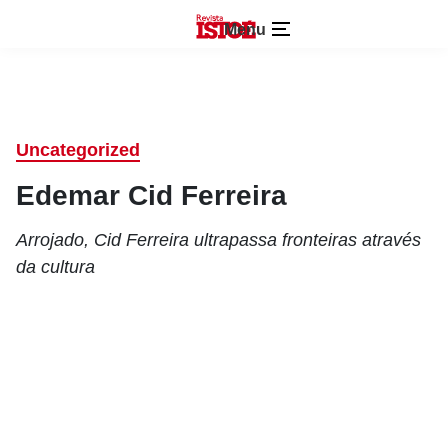
Menu
Uncategorized
Edemar Cid Ferreira
Arrojado, Cid Ferreira ultrapassa fronteiras através
da cultura