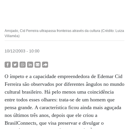
Arrojado, Cid Ferreira ultrapassa fronteiras através da cultura (Crédito: Luiza
Villaméa)
10/12/2003 - 10:00
O ímpeto e a capacidade empreendedora de Edemar Cid
Ferreira são observados por diferentes ângulos no mundo
cultural brasileiro. Há pelo menos uma coincidência
entre todos esses olhares: trata-se de um homem que
pensa grande. A característica ficou ainda mais aguçada
nos últimos três anos, depois que ele criou a
BrasilConnects, que visa preservar e divulgar o