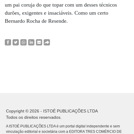
um pai coruja do que topar com um desses técnicos
durões, exigentes e insaciáveis. Como um certo
Bernardo Rocha de Resende.
Copyright © 2026 - ISTOÉ PUBLICAÇÕES LTDA
Todos os direitos reservados.
A ISTOÉ PUBLICAÇÕES LTDA é um portal digital independente e sem
vinculação editorial e societária com a EDITORA TRES COMÉRCIO DE