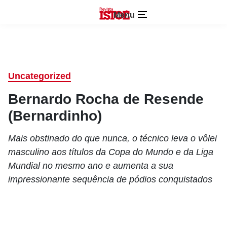
Menu
Uncategorized
Bernardo Rocha de Resende
(Bernardinho)
Mais obstinado do que nunca, o técnico leva o vôlei
masculino aos títulos da Copa do Mundo e da Liga
Mundial no mesmo ano e aumenta a sua
impressionante sequência de pódios conquistados